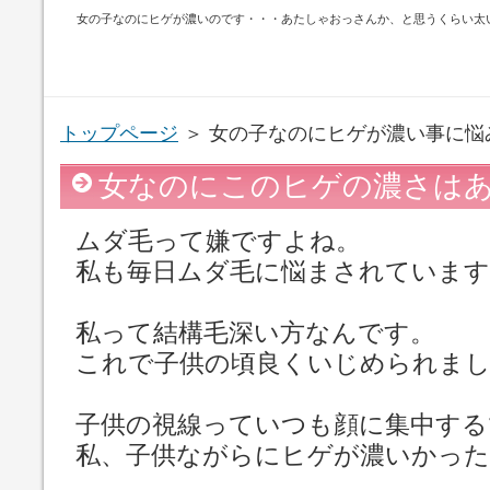
女の子なのにヒゲが濃いのです・・・あたしゃおっさんか、と思うくらい太
トップページ
＞ 女の子なのにヒゲが濃い事に悩
女なのにこのヒゲの濃さは
ムダ毛って嫌ですよね。
私も毎日ムダ毛に悩まされています
私って結構毛深い方なんです。
これで子供の頃良くいじめられま
子供の視線っていつも顔に集中する
私、子供ながらにヒゲが濃いかっ